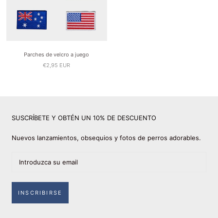
Parches de velcro a juego
€2,95 EUR
SUSCRÍBETE Y OBTÉN UN 10% DE DESCUENTO
Nuevos lanzamientos, obsequios y fotos de perros adorables.
INSCRIBIRSE