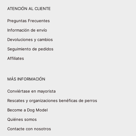
ATENCIÓN AL CLIENTE
Preguntas Frecuentes
Información de envío
Devoluciones y cambios
Seguimiento de pedidos
Affiliates
MÁS INFORMACIÓN
Conviértase en mayorista
Rescates y organizaciones benéficas de perros
Become a Dog Model
Quiénes somos
Contacte con nosotros