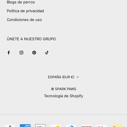
Blogs de perros
Política de privacidad
Condiciones de uso
ÚNETE A NUESTRO GRUPO
País/región
ESPAÑA (EUR €)
© SPARK PAWS
Tecnología de Shopify