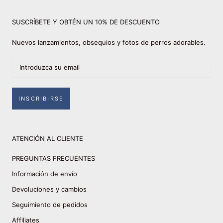
SUSCRÍBETE Y OBTÉN UN 10% DE DESCUENTO
Nuevos lanzamientos, obsequios y fotos de perros adorables.
INSCRIBIRSE
ATENCIÓN AL CLIENTE
PREGUNTAS FRECUENTES
Información de envío
Devoluciones y cambios
Seguimiento de pedidos
Affiliates