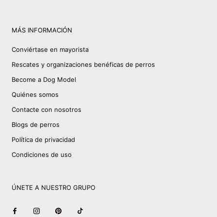
MÁS INFORMACIÓN
Conviértase en mayorista
Rescates y organizaciones benéficas de perros
Become a Dog Model
Quiénes somos
Contacte con nosotros
Blogs de perros
Política de privacidad
Condiciones de uso
ÚNETE A NUESTRO GRUPO