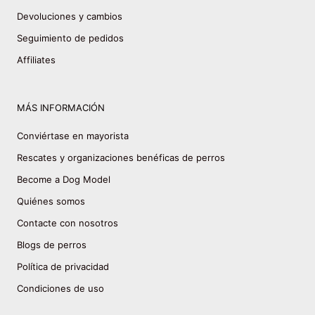
Devoluciones y cambios
Seguimiento de pedidos
Affiliates
MÁS INFORMACIÓN
Conviértase en mayorista
Rescates y organizaciones benéficas de perros
Become a Dog Model
Quiénes somos
Contacte con nosotros
Blogs de perros
Política de privacidad
Condiciones de uso