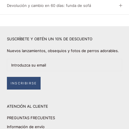
Devolución y cambio en 60 días: funda de sofá
SUSCRÍBETE Y OBTÉN UN 10% DE DESCUENTO
Nuevos lanzamientos, obsequios y fotos de perros adorables.
INSCRIBIRSE
ATENCIÓN AL CLIENTE
PREGUNTAS FRECUENTES
Información de envío