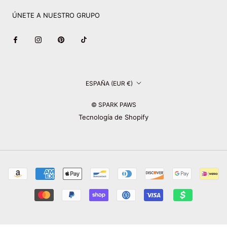
ÚNETE A NUESTRO GRUPO
País/región
ESPAÑA (EUR €)
© SPARK PAWS
Tecnología de Shopify