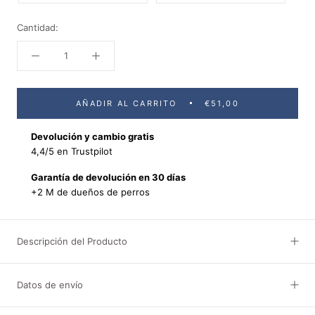
Cantidad:
AÑADIR AL CARRITO
€51,00
Devolución y cambio gratis
4,4/5 en Trustpilot
Garantía de devolución en 30 días
+2 M de dueños de perros
Descripción del Producto
Datos de envío