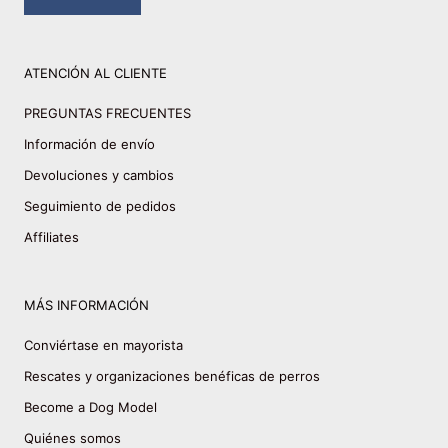
ATENCIÓN AL CLIENTE
PREGUNTAS FRECUENTES
Información de envío
Devoluciones y cambios
Seguimiento de pedidos
Affiliates
MÁS INFORMACIÓN
Conviértase en mayorista
Rescates y organizaciones benéficas de perros
Become a Dog Model
Quiénes somos