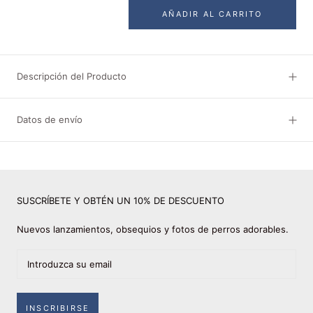
AÑADIR AL CARRITO
Descripción del Producto
Datos de envío
SUSCRÍBETE Y OBTÉN UN 10% DE DESCUENTO
Nuevos lanzamientos, obsequios y fotos de perros adorables.
INSCRIBIRSE