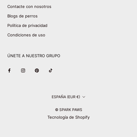
Contacte con nosotros
Blogs de perros
Política de privacidad
Condiciones de uso
ÚNETE A NUESTRO GRUPO
País/región
ESPAÑA (EUR €)
© SPARK PAWS
Tecnología de Shopify