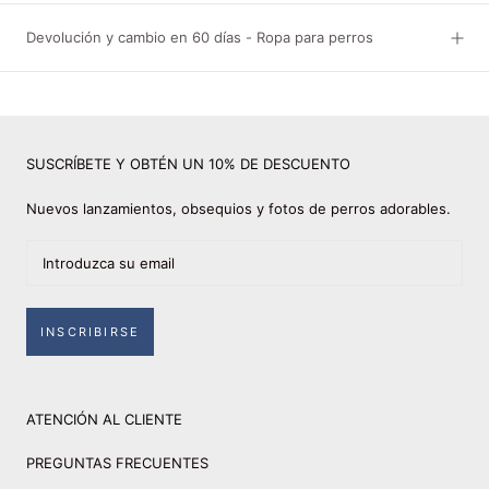
Devolución y cambio en 60 días - Ropa para perros
SUSCRÍBETE Y OBTÉN UN 10% DE DESCUENTO
Nuevos lanzamientos, obsequios y fotos de perros adorables.
INSCRIBIRSE
ATENCIÓN AL CLIENTE
PREGUNTAS FRECUENTES