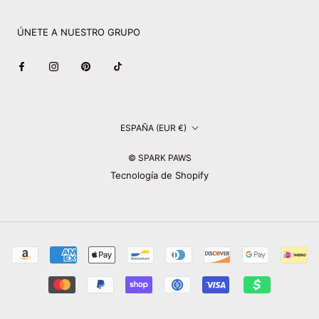
ÚNETE A NUESTRO GRUPO
País/región
ESPAÑA (EUR €)
© SPARK PAWS
Tecnología de Shopify