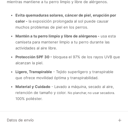
mientras mantiene a tu perro limpio y libre de alérgenos.
Evita quemaduras solares, cáncer de piel, erupción por
calor -
la exposición prolongada al sol puede causar
muchos problemas de piel en los perros.
Mantén a tu perro limpio y libre de alérgenos -
usa esta
camiseta para mantener limpio a tu perro durante las
actividades al aire libre.
Protección SPF 30 -
bloquea el 97% de los rayos UVB que
alcanzan la piel.
Ligero, Transpirable
- Tejido superligero y transpirable
que ofrece movilidad óptima y transpirabilidad.
Material y Cuidado
- Lavado a máquina, secado al aire,
retención de tamaño y color.
No planchar, no usar secadora.
100% poliéster.
Datos de envío