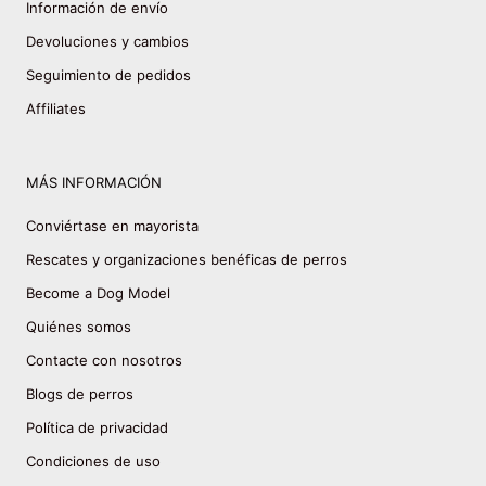
Información de envío
Devoluciones y cambios
Seguimiento de pedidos
Affiliates
MÁS INFORMACIÓN
Conviértase en mayorista
Rescates y organizaciones benéficas de perros
Become a Dog Model
Quiénes somos
Contacte con nosotros
Blogs de perros
Política de privacidad
Condiciones de uso