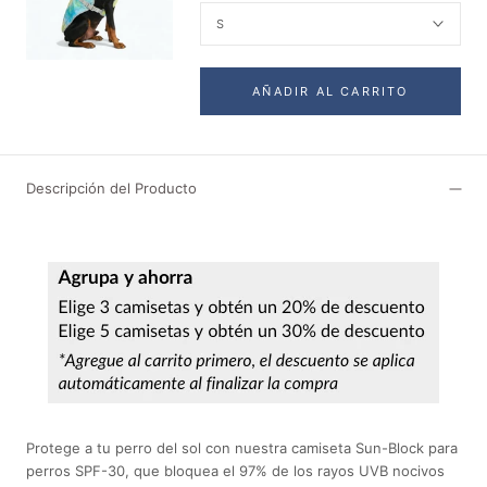
S
AÑADIR AL CARRITO
Descripción del Producto
Protege a tu perro del sol con nuestra camiseta Sun-Block para
perros SPF-30, que bloquea el 97% de los rayos UVB nocivos