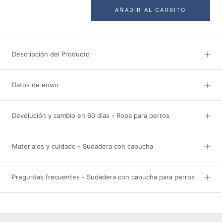
AÑADIR AL CARRITO
Descripción del Producto
Datos de envío
Devolución y cambio en 60 días - Ropa para perros
Materiales y cuidado - Sudadera con capucha
Preguntas frecuentes - Sudadera con capucha para perros