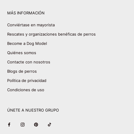
MÁS INFORMACIÓN
Conviértase en mayorista
Rescates y organizaciones benéficas de perros
Become a Dog Model
Quiénes somos
Contacte con nosotros
Blogs de perros
Política de privacidad
Condiciones de uso
ÚNETE A NUESTRO GRUPO