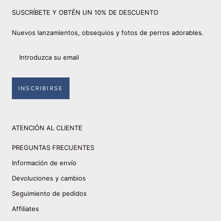
SUSCRÍBETE Y OBTÉN UN 10% DE DESCUENTO
Nuevos lanzamientos, obsequios y fotos de perros adorables.
INSCRIBIRSE
ATENCIÓN AL CLIENTE
PREGUNTAS FRECUENTES
Información de envío
Devoluciones y cambios
Seguimiento de pedidos
Affiliates