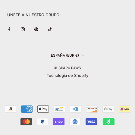
ÚNETE A NUESTRO GRUPO
País/región
ESPAÑA (EUR €)
© SPARK PAWS
Tecnología de Shopify