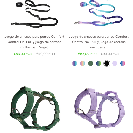
Juego de arneses para perros Comfort
Juego de arneses para perros Comfort
Control No-Pull y juego de correas
Control No-Pull y juego de correas
multiusos - Negro
multiusos -
€63,00 EUR
€90,00 EUR
€63,00 EUR
€90,00 EUR