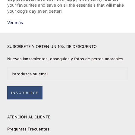
your favourites and save on all the essentials that will make
your dog’s day even better!
Ver más
SUSCRÍBETE Y OBTÉN UN 10% DE DESCUENTO
Nuevos lanzamientos, obsequios y fotos de perros adorables.
INSCRIBIRSE
ATENCIÓN AL CLIENTE
Preguntas Frecuentes