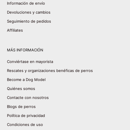
Información de envío
Devoluciones y cambios
Seguimiento de pedidos
Affiliates
MÁS INFORMACIÓN
Conviértase en mayorista
Rescates y organizaciones benéficas de perros
Become a Dog Model
Quiénes somos
Contacte con nosotros
Blogs de perros
Política de privacidad
Condiciones de uso