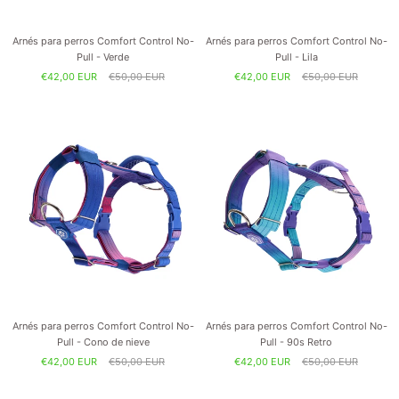
Arnés para perros Comfort Control No-
Arnés para perros Comfort Control No-
Pull - Verde
Pull - Lila
€42,00 EUR
€50,00 EUR
€42,00 EUR
€50,00 EUR
Arnés para perros Comfort Control No-
Arnés para perros Comfort Control No-
Pull - Cono de nieve
Pull - 90s Retro
€42,00 EUR
€50,00 EUR
€42,00 EUR
€50,00 EUR