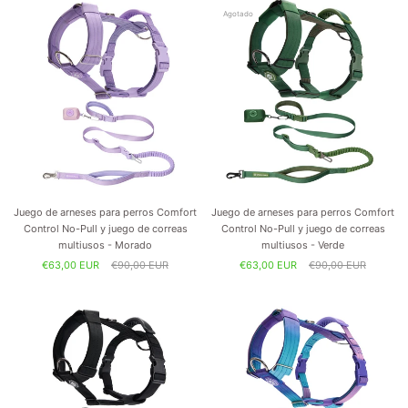
Agotado
Juego de arneses para perros Comfort
Juego de arneses para perros Comfort
Control No-Pull y juego de correas
Control No-Pull y juego de correas
multiusos - Morado
multiusos - Verde
€63,00 EUR
€90,00 EUR
€63,00 EUR
€90,00 EUR