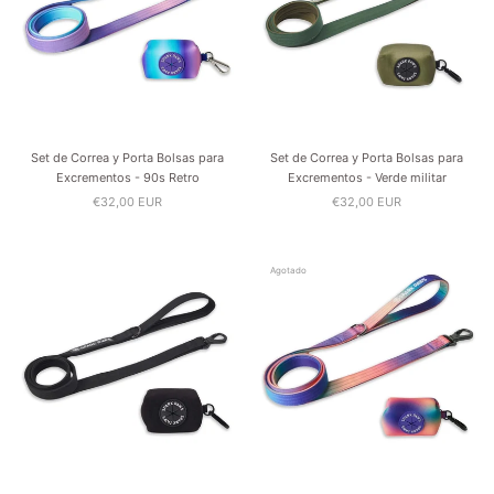
Set de Correa y Porta Bolsas para
Set de Correa y Porta Bolsas para
Excrementos - 90s Retro
Excrementos - Verde militar
€32,00 EUR
€32,00 EUR
Agotado