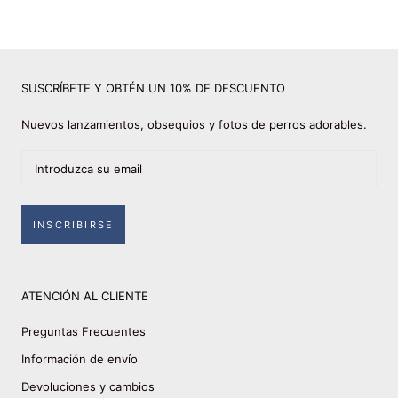
SUSCRÍBETE Y OBTÉN UN 10% DE DESCUENTO
Nuevos lanzamientos, obsequios y fotos de perros adorables.
INSCRIBIRSE
ATENCIÓN AL CLIENTE
Preguntas Frecuentes
Información de envío
Devoluciones y cambios