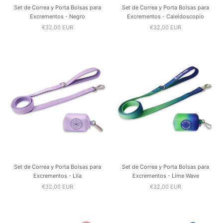
Set de Correa y Porta Bolsas para
Set de Correa y Porta Bolsas para
Excrementos - Negro
Excrementos - Caleidoscopio
€32,00 EUR
€32,00 EUR
Set de Correa y Porta Bolsas para
Set de Correa y Porta Bolsas para
Excrementos - Lila
Excrementos - Lime Wave
€32,00 EUR
€32,00 EUR