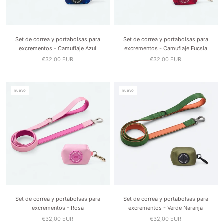
Set de correa y portabolsas para
Set de correa y portabolsas para
excrementos - Camuflaje Azul
excrementos - Camuflaje Fucsia
€32,00 EUR
€32,00 EUR
nuevo
nuevo
Set de correa y portabolsas para
Set de correa y portabolsas para
excrementos - Rosa
excrementos - Verde Naranja
€32,00 EUR
€32,00 EUR