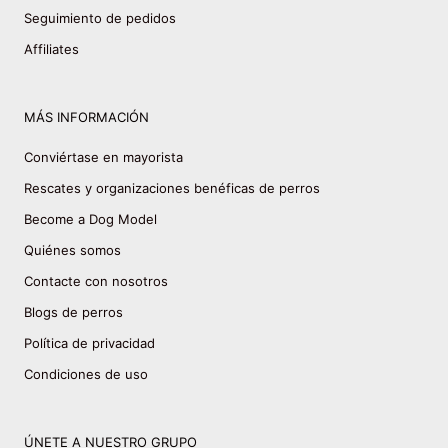
Seguimiento de pedidos
Affiliates
MÁS INFORMACIÓN
Conviértase en mayorista
Rescates y organizaciones benéficas de perros
Become a Dog Model
Quiénes somos
Contacte con nosotros
Blogs de perros
Política de privacidad
Condiciones de uso
ÚNETE A NUESTRO GRUPO