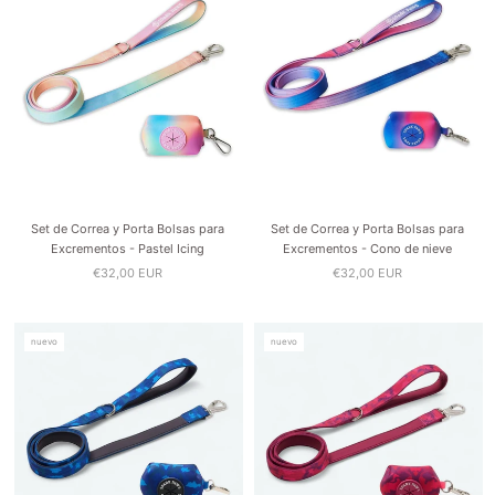
Set de Correa y Porta Bolsas para
Set de Correa y Porta Bolsas para
Excrementos - Pastel Icing
Excrementos - Cono de nieve
€32,00 EUR
€32,00 EUR
nuevo
nuevo