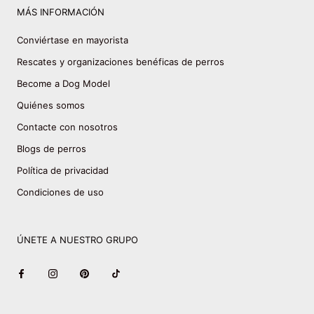
MÁS INFORMACIÓN
Conviértase en mayorista
Rescates y organizaciones benéficas de perros
Become a Dog Model
Quiénes somos
Contacte con nosotros
Blogs de perros
Política de privacidad
Condiciones de uso
ÚNETE A NUESTRO GRUPO