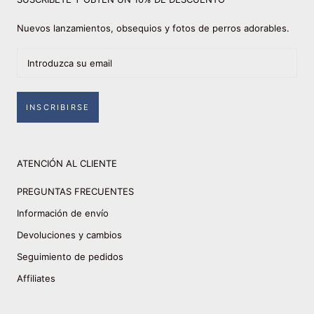
Nuevos lanzamientos, obsequios y fotos de perros adorables.
INSCRIBIRSE
ATENCIÓN AL CLIENTE
PREGUNTAS FRECUENTES
Información de envío
Devoluciones y cambios
Seguimiento de pedidos
Affiliates