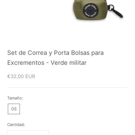
Set de Correa y Porta Bolsas para
Excrementos - Verde militar
€32,00 EUR
Tamaño:
OS
Cantidad: