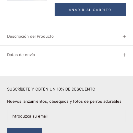
AÑADIR AL CARRITO
Descripción del Producto
Datos de envío
SUSCRÍBETE Y OBTÉN UN 10% DE DESCUENTO
Nuevos lanzamientos, obsequios y fotos de perros adorables.