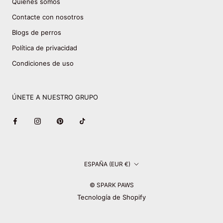
Quiénes somos
Contacte con nosotros
Blogs de perros
Política de privacidad
Condiciones de uso
ÚNETE A NUESTRO GRUPO
País/región
ESPAÑA (EUR €)
© SPARK PAWS
Tecnología de Shopify