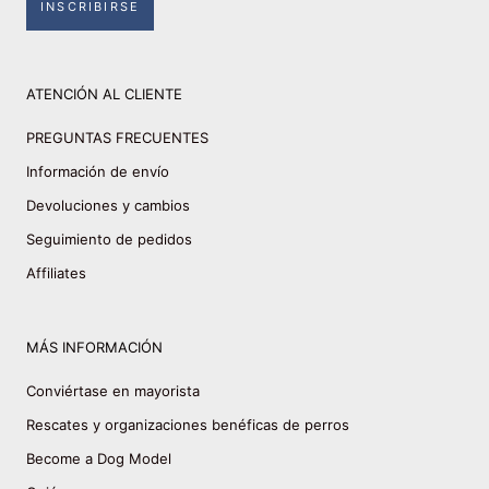
INSCRIBIRSE
ATENCIÓN AL CLIENTE
PREGUNTAS FRECUENTES
Información de envío
Devoluciones y cambios
Seguimiento de pedidos
Affiliates
MÁS INFORMACIÓN
Conviértase en mayorista
Rescates y organizaciones benéficas de perros
Become a Dog Model