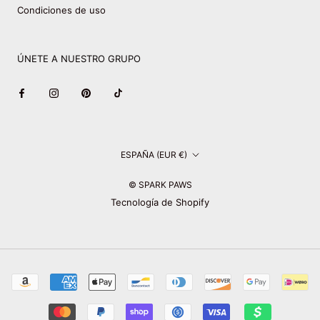
Condiciones de uso
ÚNETE A NUESTRO GRUPO
País/región
ESPAÑA (EUR €)
© SPARK PAWS
Tecnología de Shopify