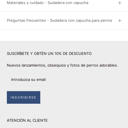
Materiales y cuidado - Sudadera con capucha
Preguntas frecuentes - Sudadera con capucha para perros
SUSCRÍBETE Y OBTÉN UN 10% DE DESCUENTO
Nuevos lanzamientos, obsequios y fotos de perros adorables.
INSCRIBIRSE
ATENCIÓN AL CLIENTE