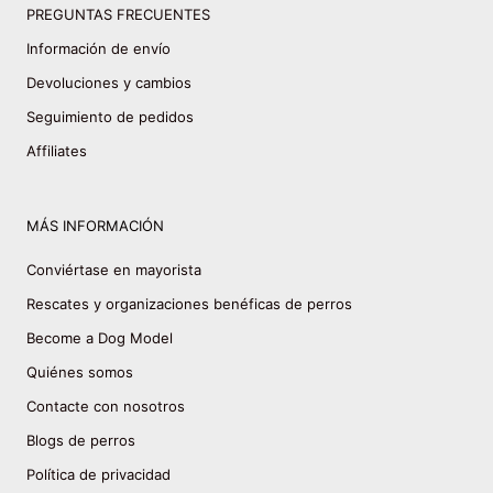
PREGUNTAS FRECUENTES
Información de envío
Devoluciones y cambios
Seguimiento de pedidos
Affiliates
MÁS INFORMACIÓN
Conviértase en mayorista
Rescates y organizaciones benéficas de perros
Become a Dog Model
Quiénes somos
Contacte con nosotros
Blogs de perros
Política de privacidad