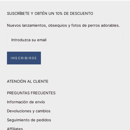
SUSCRÍBETE Y OBTÉN UN 10% DE DESCUENTO
Nuevos lanzamientos, obsequios y fotos de perros adorables.
INSCRIBIRSE
ATENCIÓN AL CLIENTE
PREGUNTAS FRECUENTES
Información de envío
Devoluciones y cambios
Seguimiento de pedidos
Affiliates