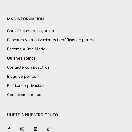
MÁS INFORMACIÓN
Conviértase en mayorista
Rescates y organizaciones benéficas de perros
Become a Dog Model
Quiénes somos
Contacte con nosotros
Blogs de perros
Política de privacidad
Condiciones de uso
ÚNETE A NUESTRO GRUPO