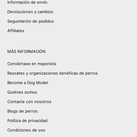
Información de envío
Devoluciones y cambios
Seguimiento de pedidos
Affiliates
MÁS INFORMACIÓN
Conviértase en mayorista
Rescates y organizaciones benéficas de perros
Become a Dog Model
Quiénes somos
Contacte con nosotros
Blogs de perros
Política de privacidad
Condiciones de uso