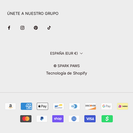
ÚNETE A NUESTRO GRUPO
País/región
ESPAÑA (EUR €)
© SPARK PAWS
Tecnología de Shopify