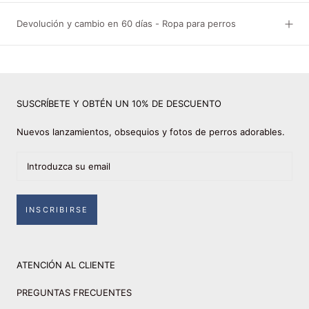
Devolución y cambio en 60 días - Ropa para perros
SUSCRÍBETE Y OBTÉN UN 10% DE DESCUENTO
Nuevos lanzamientos, obsequios y fotos de perros adorables.
INSCRIBIRSE
ATENCIÓN AL CLIENTE
PREGUNTAS FRECUENTES