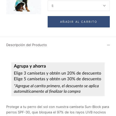
S
AÑADIR AL CARRITO
Descripción del Producto
Protege a tu perro del sol con nuestra camiseta Sun-Block para
perros SPF-30, que bloquea el 97% de los rayos UVB nocivos