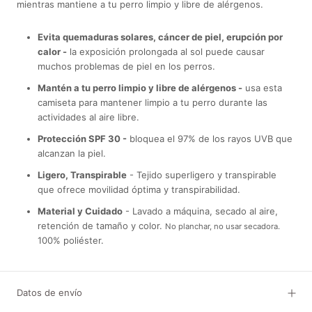
mientras mantiene a tu perro limpio y libre de alérgenos.
Evita quemaduras solares, cáncer de piel, erupción por
calor -
la exposición prolongada al sol puede causar
muchos problemas de piel en los perros.
Mantén a tu perro limpio y libre de alérgenos -
usa esta
camiseta para mantener limpio a tu perro durante las
actividades al aire libre.
Protección SPF 30 -
bloquea el 97% de los rayos UVB que
alcanzan la piel.
Ligero, Transpirable
- Tejido superligero y transpirable
que ofrece movilidad óptima y transpirabilidad.
Material y Cuidado
- Lavado a máquina, secado al aire,
retención de tamaño y color.
No planchar, no usar secadora.
100% poliéster.
Datos de envío