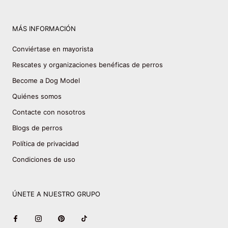
MÁS INFORMACIÓN
Conviértase en mayorista
Rescates y organizaciones benéficas de perros
Become a Dog Model
Quiénes somos
Contacte con nosotros
Blogs de perros
Política de privacidad
Condiciones de uso
ÚNETE A NUESTRO GRUPO