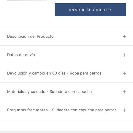
AÑADIR AL CARRITO
Descripción del Producto
Datos de envío
Devolución y cambio en 60 días - Ropa para perros
Materiales y cuidado - Sudadera con capucha
Preguntas frecuentes - Sudadera con capucha para perros