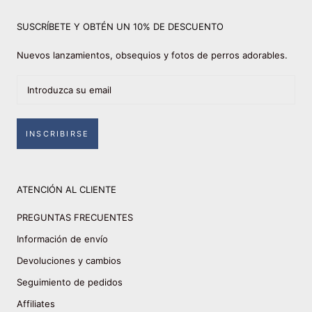
SUSCRÍBETE Y OBTÉN UN 10% DE DESCUENTO
Nuevos lanzamientos, obsequios y fotos de perros adorables.
INSCRIBIRSE
ATENCIÓN AL CLIENTE
PREGUNTAS FRECUENTES
Información de envío
Devoluciones y cambios
Seguimiento de pedidos
Affiliates