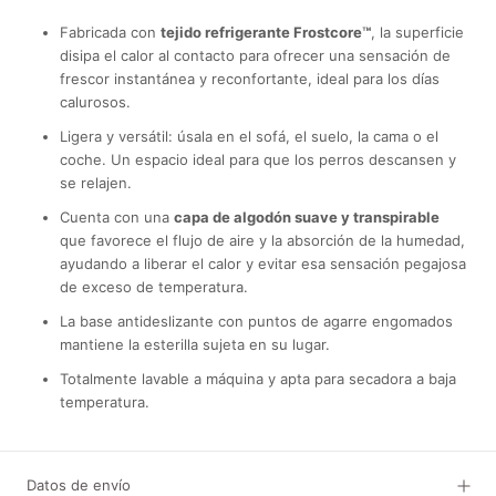
Fabricada con
tejido refrigerante Frostcore™
, la superficie
disipa el calor al contacto para ofrecer una sensación de
frescor instantánea y reconfortante, ideal para los días
calurosos.
Ligera y versátil: úsala en el sofá, el suelo, la cama o el
coche. Un espacio ideal para que los perros descansen y
se relajen.
Cuenta con una
capa de algodón suave y transpirable
que favorece el flujo de aire y la absorción de la humedad,
ayudando a liberar el calor y evitar esa sensación pegajosa
de exceso de temperatura.
La base antideslizante con puntos de agarre engomados
mantiene la esterilla sujeta en su lugar.
Totalmente lavable a máquina y apta para secadora a baja
temperatura.
Datos de envío