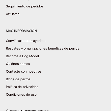
Seguimiento de pedidos
Affiliates
MÁS INFORMACIÓN
Conviértase en mayorista
Rescates y organizaciones benéficas de perros
Become a Dog Model
Quiénes somos
Contacte con nosotros
Blogs de perros
Política de privacidad
Condiciones de uso