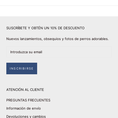
SUSCRÍBETE Y OBTÉN UN 10% DE DESCUENTO
Nuevos lanzamientos, obsequios y fotos de perros adorables.
INSCRIBIRSE
ATENCIÓN AL CLIENTE
PREGUNTAS FRECUENTES
Información de envío
Devoluciones y cambios