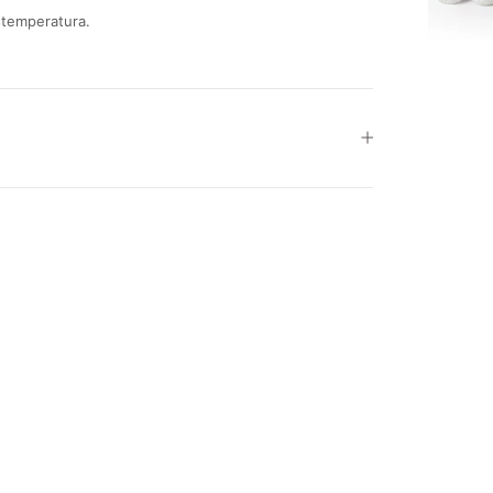
 temperatura.