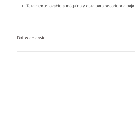
Totalmente lavable a máquina y apta para secadora a baja
Datos de envío