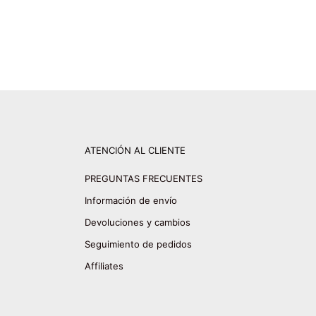
ATENCIÓN AL CLIENTE
PREGUNTAS FRECUENTES
Información de envío
Devoluciones y cambios
Seguimiento de pedidos
Affiliates