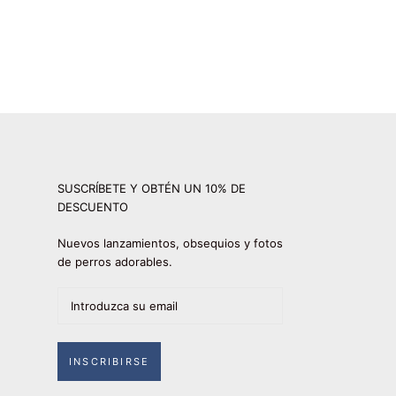
SUSCRÍBETE Y OBTÉN UN 10% DE
DESCUENTO
Nuevos lanzamientos, obsequios y fotos
de perros adorables.
INSCRIBIRSE