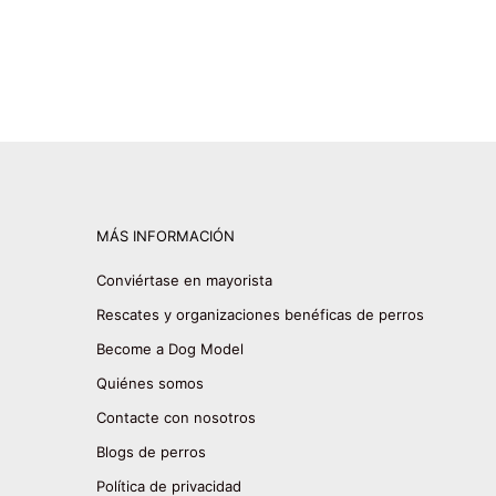
MÁS INFORMACIÓN
Conviértase en mayorista
Rescates y organizaciones benéficas de perros
Become a Dog Model
Quiénes somos
Contacte con nosotros
Blogs de perros
Política de privacidad