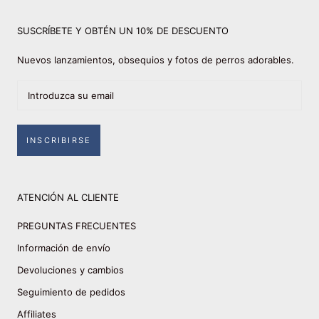
SUSCRÍBETE Y OBTÉN UN 10% DE DESCUENTO
Nuevos lanzamientos, obsequios y fotos de perros adorables.
INSCRIBIRSE
ATENCIÓN AL CLIENTE
PREGUNTAS FRECUENTES
Información de envío
Devoluciones y cambios
Seguimiento de pedidos
Affiliates