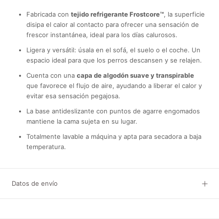
Fabricada con
tejido refrigerante Frostcore™
, la superficie
disipa el calor al contacto para ofrecer una sensación de
frescor instantánea, ideal para los días calurosos.
Ligera y versátil: úsala en el sofá, el suelo o el coche. Un
espacio ideal para que los perros descansen y se relajen.
Cuenta con una
capa de algodón suave y transpirable
que favorece el flujo de aire, ayudando a liberar el calor y
evitar esa sensación pegajosa.
La base antideslizante con puntos de agarre engomados
mantiene la cama sujeta en su lugar.
Totalmente lavable a máquina y apta para secadora a baja
temperatura.
Datos de envío