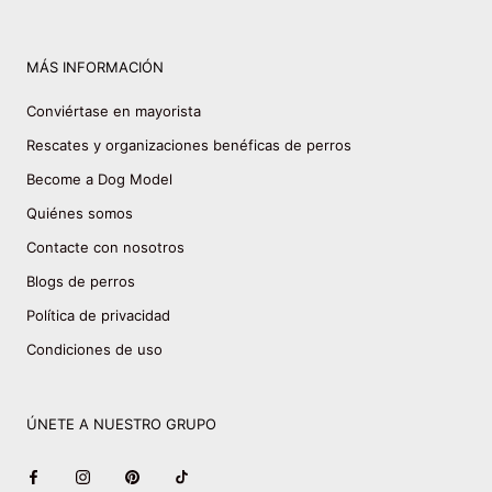
MÁS INFORMACIÓN
Conviértase en mayorista
Rescates y organizaciones benéficas de perros
Become a Dog Model
Quiénes somos
Contacte con nosotros
Blogs de perros
Política de privacidad
Condiciones de uso
ÚNETE A NUESTRO GRUPO