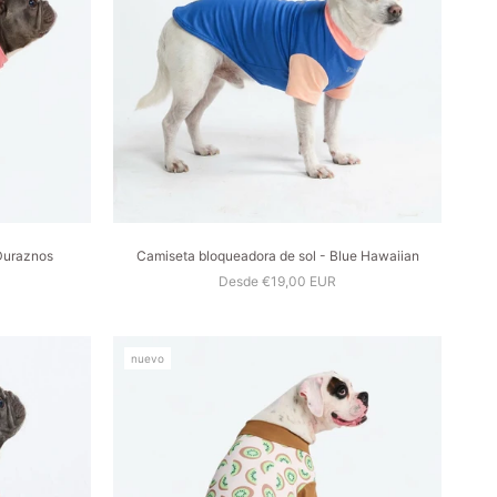
Duraznos
Camiseta bloqueadora de sol - Blue Hawaiian
Desde €19,00 EUR
nuevo