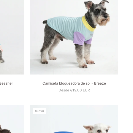
Seashell
Camiseta bloqueadora de sol - Breeze
Desde €19,00 EUR
nuevo