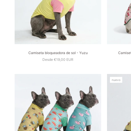
Camiseta bloqueadora de sol - Yuzu
Camiset
Desde €19,00 EUR
nuevo