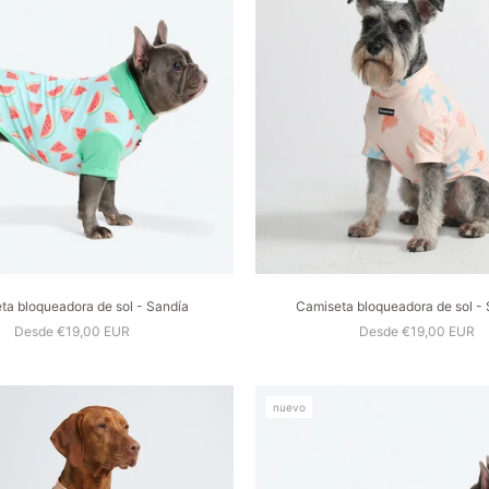
ta bloqueadora de sol - Sandía
Camiseta bloqueadora de sol - 
Desde €19,00 EUR
Desde €19,00 EUR
nuevo