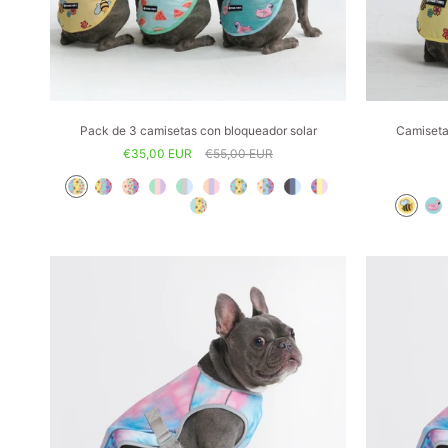
Pack de 3 camisetas con bloqueador solar
Camiseta 
€35,00 EUR
€55,00 EUR