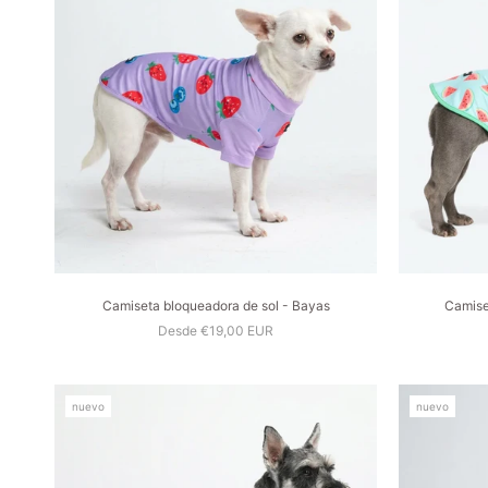
Camiseta bloqueadora de sol - Bayas
Camise
Desde €19,00 EUR
nuevo
nuevo