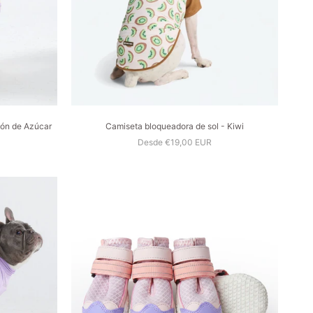
dón de Azúcar
Camiseta bloqueadora de sol - Kiwi
Desde €19,00 EUR